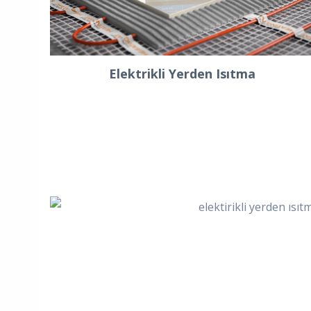
Elektrikli Yerden Isıtma