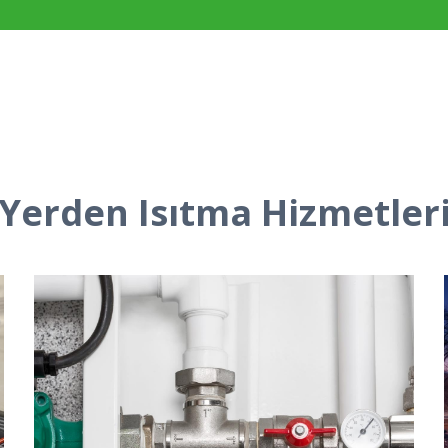
Yerden Isıtma Hizmetler