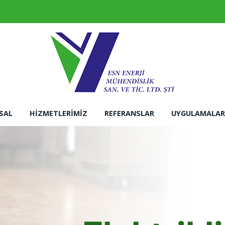
SAL
HIZMETLERIMIZ
REFERANSLAR
UYGULAMALAR