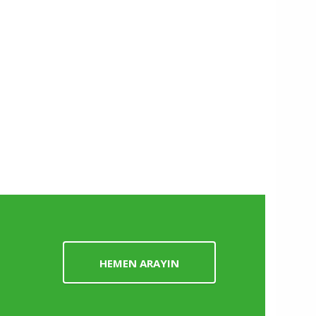
HEMEN ARAYIN