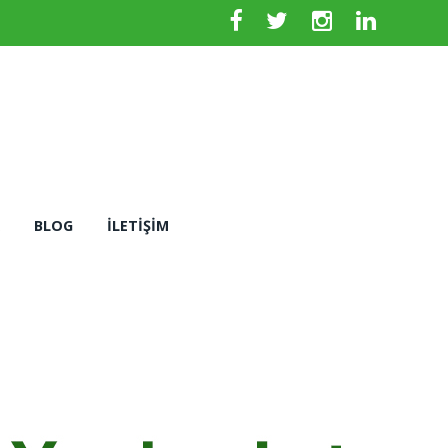
BLOG
İLETIŞIM