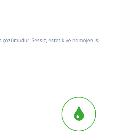
ma çözümüdür. Sessiz, estetik ve homojen isi