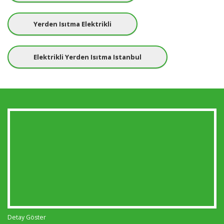
Yerden Isıtma Elektrikli
Elektrikli Yerden Isıtma Istanbul
Detay Göster