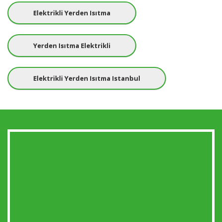
Elektrikli Yerden Isıtma
Yerden Isıtma Elektrikli
Elektrikli Yerden Isıtma Istanbul