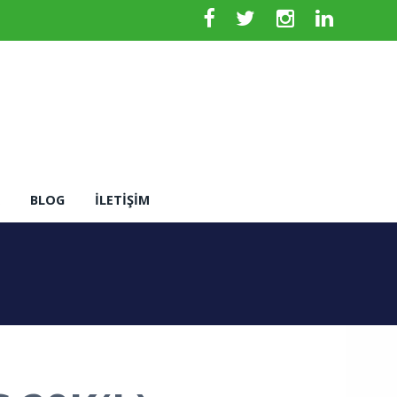
BLOG
İLETIŞIM