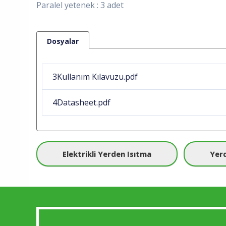
Paralel yetenek : 3 adet
Dosyalar
3Kullanım Kılavuzu.pdf
4Datasheet.pdf
Elektrikli Yerden Isıtma
Yerd