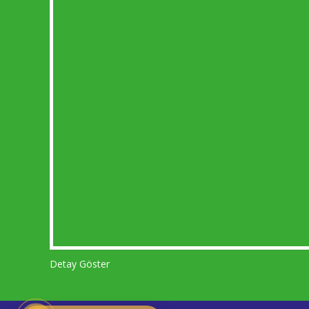
Detay Göster