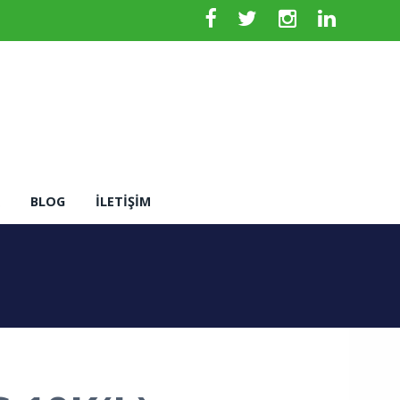
BLOG
İLETIŞIM