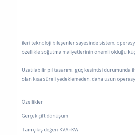
ileri teknoloji bileşenler sayesinde sistem, operas
özellikle soğutma maliyetlerinin önemli olduğu küç
Uzatılabilir pil tasarımı, güç kesintisi durumunda
olan kısa süreli yedeklemeden, daha uzun operasyon
Özellikler
Gerçek çift dönüşüm
Tam çıkış değeri KVA=KW