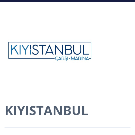
KIYISTANBUL