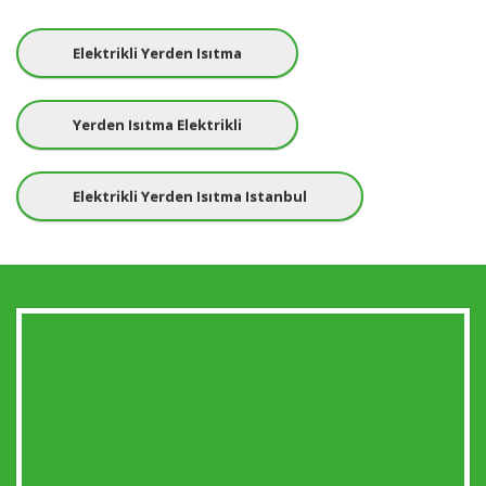
Elektrikli Yerden Isıtma
Yerden Isıtma Elektrikli
Elektrikli Yerden Isıtma Istanbul