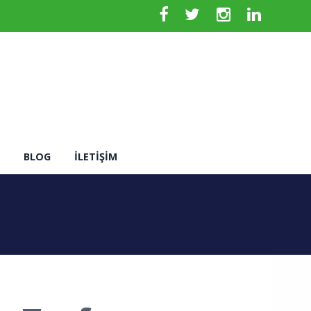
BLOG
İLETIŞIM