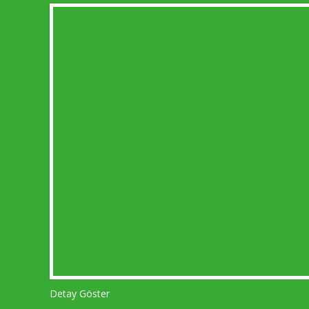
Detay Göster