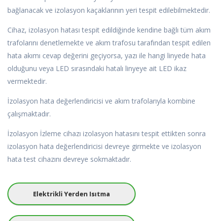
bağlanacak ve izolasyon kaçaklarının yeri tespit edilebilmektedir.
Cihaz, izolasyon hatası tespit edildiğinde kendine bağlı tüm akım
trafolarını denetlemekte ve akım trafosu tarafından tespit edilen
hata akımı cevap değerini geçiyorsa, yazı ile hangi linyede hata
olduğunu veya LED sırasındaki hatalı linyeye ait LED ikaz
vermektedir.
İzolasyon hata değerlendiricisi ve akım trafolarıyla kombine
çalışmaktadır.
İzolasyon İzleme cihazı izolasyon hatasını tespit ettikten sonra
izolasyon hata değerlendiricisi devreye girmekte ve izolasyon
hata test cihazını devreye sokmaktadır.
Elektrikli Yerden Isıtma