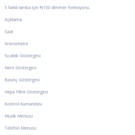
5 farklı lamba için %100 dimmer fonksiyonu.
Açıklama
Saat
Kronometre
Sıcaklık Göstergesi
Nem Göstergesi
Basınç Göstergesi
Hepa Filtre Göstergesi
Kontrol Kumandası
Müzik Menüsü
Telefon Menüsü