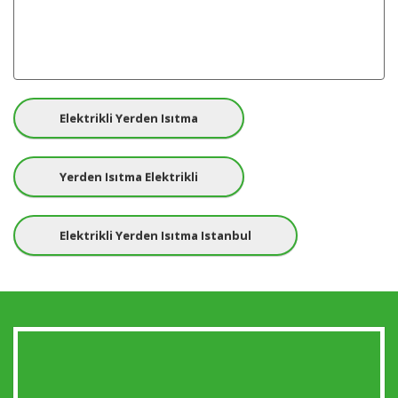
Elektrikli Yerden Isıtma
Yerden Isıtma Elektrikli
Elektrikli Yerden Isıtma Istanbul