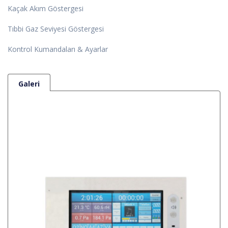
Kaçak Akım Göstergesi
Tıbbi Gaz Seviyesi Göstergesi
Kontrol Kumandaları & Ayarlar
Galeri